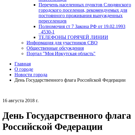
Перечень населенных пунктов Слюдянского
городского поселения, рекомендуемых для
постоянного проживания вынужденных
переселенцев
Полномочия ст 7 Закона РФ от 19.02.1993
_4530-1
ТЕЛЕФОНЫ ГОРЯЧЕЙ ЛИНИИ
Информация для участников СВО
Общественные обсуждения
Портал "Моя Иркутская область"
Главная
О городе
Новости города
День Государственного флага Российской Федерации
16 августа 2018 г.
День Государственного флага
Российской Федерации