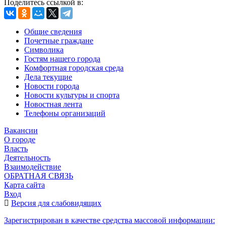
Поделитесь ссылкой в:
Общие сведения
Почетные граждане
Символика
Гостям нашего города
Комфортная городская среда
Дела текущие
Новости города
Новости культуры и спорта
Новостная лента
Телефоны организаций
Вакансии
О городе
Власть
Деятельность
Взаимодействие
ОБРАТНАЯ СВЯЗЬ
Карта сайта
Вход
Версия для слабовидящих
Зарегистрирован в качестве средства массовой информации: