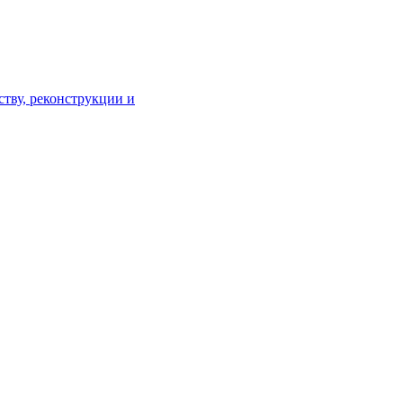
тву, реконструкции и