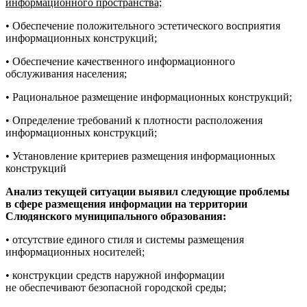
информационного пространства;
• Обеспечение положительного эстетического восприятия
информационных конструкций;
• Обеспечение качественного информационного
обслуживания населения;
• Рациональное размещение информационных конструкций;
• Определение требований к плотности расположения
информационных конструкций;
• Установление критериев размещения информационных
конструкций
Анализ текущей ситуации выявил следующие проблемы
в сфере размещения информации на территории
Слюдянского муниципального образования:
• отсутствие единого стиля и системы размещения
информационных носителей;
• конструкции средств наружной информации
не обеспечивают безопасной городской среды;