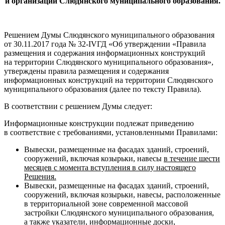
и организаций Слюдянского муниципального образования.
Решением Думы Слюдянского муниципального образования
от 30.11.2017 года № 32-IVГД «Об утверждении «Правила
размещения и содержания информационных конструкций
на территории Слюдянского муниципального образования»,
утверждены правила размещения и содержания
информационных конструкций на территории Слюдянского
муниципального образования (далее по тексту Правила).
В соответствии с решением Думы следует:
Информационные конструкции подлежат приведению
в соответствие с требованиями, установленными Правилами:
Вывески, размещенные на фасадах зданий, строений,
сооружений, включая козырьки, навесы
в течение шести
месяцев с момента вступления в силу настоящего
Решения.
Вывески, размещенные на фасадах зданий, строений,
сооружений, включая козырьки, навесы, расположенные
в территориальной зоне современной массовой
застройки Слюдянского муниципального образования,
а также указатели, информационные доски,