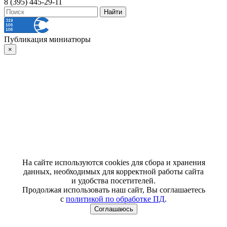
8 (395) 445-29-11
Публикация миниатюры
×
На сайте используются cookies для сбора и хранения
данных, необходимых для корректной работы сайта
и удобства посетителей.
Продолжая использовать наш сайт, Вы соглашаетесь
с
политикой по обработке ПД
.
Соглашаюсь