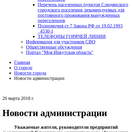
Перечень населенных пунктов Слюдянского
городского поселения, рекомендуемых для
постоянного проживания вынужденных
переселенцев
Полномочия ст 7 Закона РФ от 19.02.1993
_4530-1
ТЕЛЕФОНЫ ГОРЯЧЕЙ ЛИНИИ
Информация для участников СВО
Общественные обсуждения
Портал "Моя Иркутская область"
Главная
О городе
Новости города
Новости администрации
26 марта 2018 г.
Новости администрации
Уважаемые жители, руководители предприятий