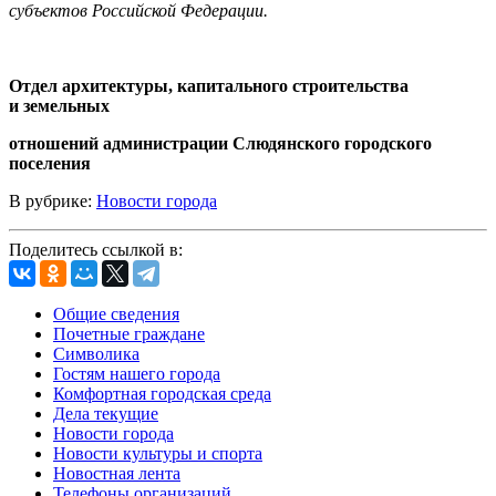
субъектов Российской Федерации.
Отдел архитектуры, капитального строительства
и земельных
отношений администрации Слюдянского городского
поселения
В рубрике:
Новости города
Поделитесь ссылкой в:
Общие сведения
Почетные граждане
Символика
Гостям нашего города
Комфортная городская среда
Дела текущие
Новости города
Новости культуры и спорта
Новостная лента
Телефоны организаций