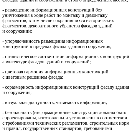
- размещение информационных конструкций без
уничтожения в ходе работ по монтажу и демонтажу
фрагментов, в том числе сохранившихся исторических
фрагментов, декоративного убранства фасадов зданий
и сооружений;
- упорядоченность размещения информационных
конструкций в пределах фасада здания и сооружения;
- стилистическое соответствие информационных конструкций
архитектуре фасадов зданий и сооружений;
- цветовая гармония информационных конструкций
с цветовым решением фасада;
- соразмерность информационных конструкций фасаду здания
и сооружения;
- визуальная доступность, читаемость информации;
- безопасность (информационные конструкции должны быть
спроектированы, изготовлены и установлены в соответствии
с требованиями технических регламентов, строительных норм
и правил, государственных стандартов, требованиями