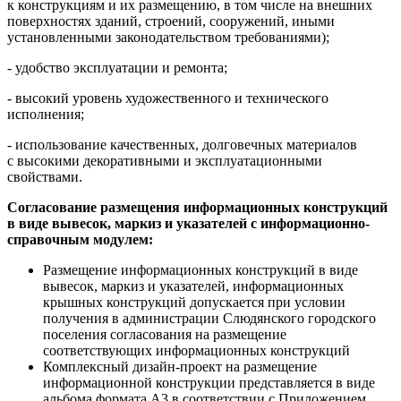
к конструкциям и их размещению, в том числе на внешних
поверхностях зданий, строений, сооружений, иными
установленными законодательством требованиями);
- удобство эксплуатации и ремонта;
- высокий уровень художественного и технического
исполнения;
- использование качественных, долговечных материалов
с высокими декоративными и эксплуатационными
свойствами.
Согласование размещения информационных конструкций
в виде вывесок, маркиз и указателей с информационно-
справочным модулем:
Размещение информационных конструкций в виде
вывесок, маркиз и указателей, информационных
крышных конструкций допускается при условии
получения в администрации Слюдянского городского
поселения согласования на размещение
соответствующих информационных конструкций
Комплексный дизайн-проект на размещение
информационной конструкции представляется в виде
альбома формата А3 в соответствии с Приложением