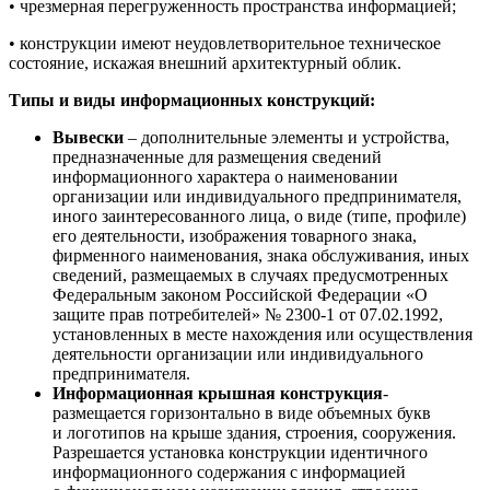
• чрезмерная перегруженность пространства информацией;
• конструкции имеют неудовлетворительное техническое
состояние, искажая внешний архитектурный облик.
Типы и виды информационных конструкций:
Вывески
– дополнительные элементы и устройства,
предназначенные для размещения сведений
информационного характера о наименовании
организации или индивидуального предпринимателя,
иного заинтересованного лица, о виде (типе, профиле)
его деятельности, изображения товарного знака,
фирменного наименования, знака обслуживания, иных
сведений, размещаемых в случаях предусмотренных
Федеральным законом Российской Федерации «О
защите прав потребителей» № 2300-1 от 07.02.1992,
установленных в месте нахождения или осуществления
деятельности организации или индивидуального
предпринимателя.
Информационная крышная конструкция
-
размещается горизонтально в виде объемных букв
и логотипов на крыше здания, строения, сооружения.
Разрешается установка конструкции идентичного
информационного содержания с информацией