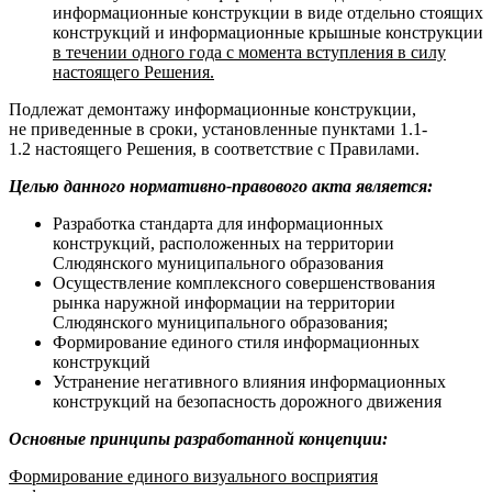
информационные конструкции в виде отдельно стоящих
конструкций и информационные крышные конструкции
в течении одного года с момента вступления в силу
настоящего Решения.
Подлежат демонтажу информационные конструкции,
не приведенные в сроки, установленные пунктами 1.1-
1.2 настоящего Решения, в соответствие с Правилами.
Целью данного нормативно-правового акта является:
Разработка стандарта для информационных
конструкций, расположенных на территории
Слюдянского муниципального образования
Осуществление комплексного совершенствования
рынка наружной информации на территории
Слюдянского муниципального образования;
Формирование единого стиля информационных
конструкций
Устранение негативного влияния информационных
конструкций на безопасность дорожного движения
Основные принципы разработанной концепции:
Формирование единого визуального восприятия