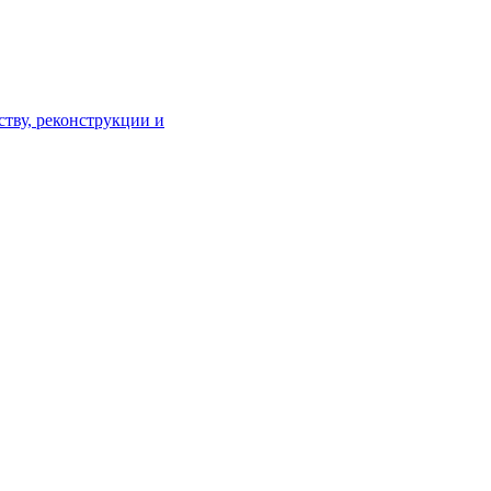
тву, реконструкции и