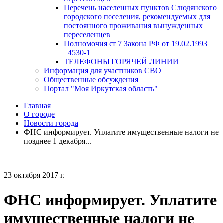
Перечень населенных пунктов Слюдянского
городского поселения, рекомендуемых для
постоянного проживания вынужденных
переселенцев
Полномочия ст 7 Закона РФ от 19.02.1993
_4530-1
ТЕЛЕФОНЫ ГОРЯЧЕЙ ЛИНИИ
Информация для участников СВО
Общественные обсуждения
Портал "Моя Иркутская область"
Главная
О городе
Новости города
ФНС информирует. Уплатите имущественные налоги не
позднее 1 декабря...
23 октября 2017 г.
ФНС информирует. Уплатите
имущественные налоги не