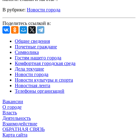
В рубрике:
Новости города
Поделитесь ссылкой в:
Общие сведения
Почетные граждане
Символика
Гостям нашего города
Комфортная городская среда
Дела текущие
Новости города
Новости культуры и спорта
Новостная лента
Телефоны организаций
Вакансии
О городе
Власть
Деятельность
Взаимодействие
ОБРАТНАЯ СВЯЗЬ
Карта сайта