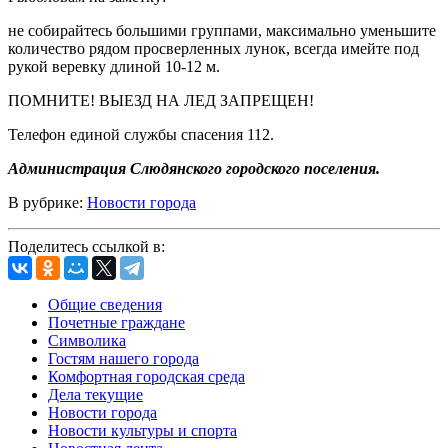
не собирайтесь большими группами, максимально уменьшите
количество рядом просверленных лунок, всегда имейте под
рукой веревку длиной 10-12 м.
ПОМНИТЕ! ВЫЕЗД НА ЛЕД ЗАПРЕЩЕН!
Телефон единой службы спасения 112.
Администрация Слюдянского городского поселения.
В рубрике:
Новости города
Поделитесь ссылкой в:
Общие сведения
Почетные граждане
Символика
Гостям нашего города
Комфортная городская среда
Дела текущие
Новости города
Новости культуры и спорта