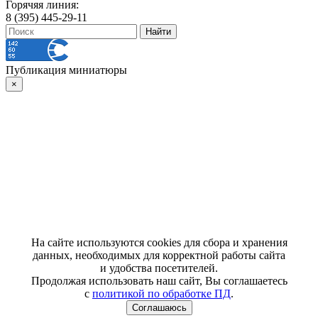
Горячяя линия:
8 (395) 445-29-11
Публикация миниатюры
×
На сайте используются cookies для сбора и хранения
данных, необходимых для корректной работы сайта
и удобства посетителей.
Продолжая использовать наш сайт, Вы соглашаетесь
с
политикой по обработке ПД
.
Соглашаюсь