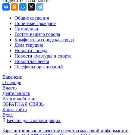
Поделитесь ссылкой в:
Общие сведения
Почетные граждане
Символика
Гостям нашего города
Комфортная городская среда
Дела текущие
Новости города
Новости культуры и спорта
Новостная лента
Телефоны организаций
Вакансии
О городе
Власть
Деятельность
Взаимодействие
ОБРАТНАЯ СВЯЗЬ
Карта сайта
Вход
Версия для слабовидящих
Зарегистрирован в качестве средства массовой информации: