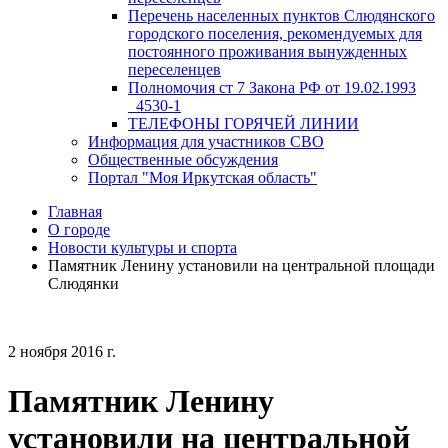
Перечень населенных пунктов Слюдянского
городского поселения, рекомендуемых для
постоянного проживания вынужденных
переселенцев
Полномочия ст 7 Закона РФ от 19.02.1993
_4530-1
ТЕЛЕФОНЫ ГОРЯЧЕЙ ЛИНИИ
Информация для участников СВО
Общественные обсуждения
Портал "Моя Иркутская область"
Главная
О городе
Новости культуры и спорта
Памятник Ленину установили на центральной площади
Слюдянки
2 ноября 2016 г.
Памятник Ленину
установили на центральной