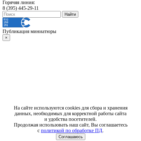
Горячяя линия:
8 (395) 445-29-11
Публикация миниатюры
×
На сайте используются cookies для сбора и хранения
данных, необходимых для корректной работы сайта
и удобства посетителей.
Продолжая использовать наш сайт, Вы соглашаетесь
с
политикой по обработке ПД
.
Соглашаюсь