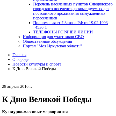
Перечень населенных пунктов Слюдянского
городского поселения, рекомендуемых для
постоянного проживания вынужденных
переселенцев
Полномочия ст 7 Закона РФ от 19.02.1993
_4530-1
ТЕЛЕФОНЫ ГОРЯЧЕЙ ЛИНИИ
Информация для участников СВО
Общественные обсуждения
Портал "Моя Иркутская область"
Главная
О городе
Новости культуры и спорта
К Дню Великой Победы
28 апреля 2016 г.
К Дню Великой Победы
Культурно-массовые мероприятия