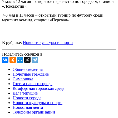
7 мая в 12 часов – открытое первенство по городкам, стадион
«Локомотив»;
7-8 мая в 11 часов – открытый турнир по футболу среди
мужских команд, стадион «Перевал».
В рубрике:
Новости культуры и спорта
Поделитесь ссылкой в:
Общие сведения
Почетные граждане
Символика
Гостям нашего города
Комфортная городская среда
Дела текущие
Новости города
Новости культуры и спорта
Новостная лента
Телефоны организаций