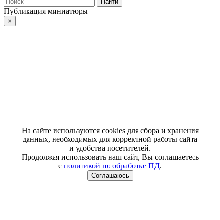
Публикация миниатюры
×
На сайте используются cookies для сбора и хранения
данных, необходимых для корректной работы сайта
и удобства посетителей.
Продолжая использовать наш сайт, Вы соглашаетесь
с
политикой по обработке ПД
.
Соглашаюсь