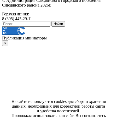
© Администрация Слюдянского городского поселения
Слюдянского района 2026г.
Горячяя линия:
8 (395) 445-29-11
Публикация миниатюры
×
На сайте используются cookies для сбора и хранения
данных, необходимых для корректной работы сайта
и удобства посетителей.
Продолжая использовать наш сайт, Вы соглашаетесь