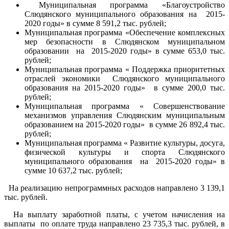
Муниципальная программа «Благоустройство
Слюдянского муниципального образования на 2015-
2020 годы» в сумме 8 591,2 тыс. рублей;
Муниципальная программа «Обеспечение комплексных
мер безопасности в Слюдянском муниципальном
образовании на 2015-2020 годы» в сумме 653,0 тыс.
рублей;
Муниципальная программа « Поддержка приоритетных
отраслей экономики Слюдянского муниципального
образования на 2015-2020 годы» в сумме 200,0 тыс.
рублей;
Муниципальная программа « Совершенствование
механизмов управления Слюдянским муниципальным
образованием на 2015-2020 годы» в сумме 26 892,4 тыс.
рублей;
Муниципальная программа « Развитие культуры, досуга,
физической культуры и спорта Слюдянского
муниципального образования на 2015-2020 годы» в
сумме 10 637,2 тыс. рублей;
На реализацию непрограммных расходов направлено 3 139,1
тыс. рублей.
На выплату заработной платы, с учетом начисления на
выплаты по оплате труда направлено 23 735,3 тыс. рублей, в