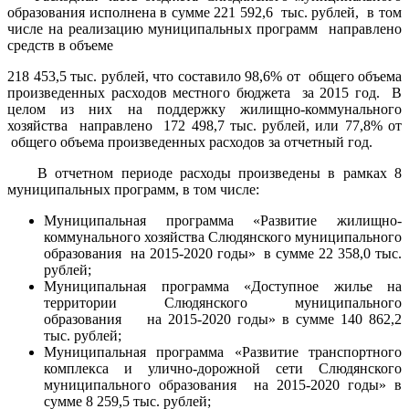
образования исполнена в сумме 221 592,6 тыс. рублей, в том
числе на реализацию муниципальных программ направлено
средств в объеме
218 453,5 тыс. рублей, что составило 98,6% от общего объема
произведенных расходов местного бюджета за 2015 год. В
целом из них на поддержку жилищно-коммунального
хозяйства направлено 172 498,7 тыс. рублей, или 77,8% от
общего объема произведенных расходов за отчетный год.
В отчетном периоде расходы произведены в рамках 8
муниципальных программ, в том числе:
Муниципальная программа «Развитие жилищно-
коммунального хозяйства Слюдянского муниципального
образования на 2015-2020 годы» в сумме 22 358,0 тыс.
рублей;
Муниципальная программа «Доступное жилье на
территории Слюдянского муниципального
образования на 2015-2020 годы» в сумме 140 862,2
тыс. рублей;
Муниципальная программа «Развитие транспортного
комплекса и улично-дорожной сети Слюдянского
муниципального образования на 2015-2020 годы» в
сумме 8 259,5 тыс. рублей;