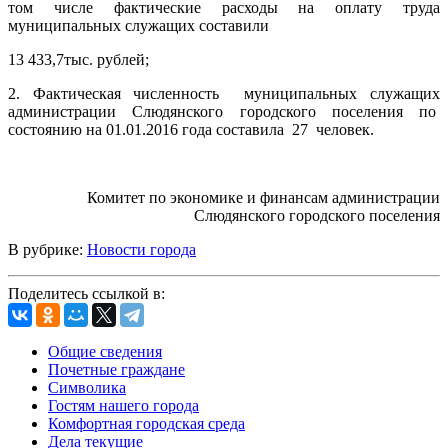
том числе фактические расходы на оплату труда
муниципальных служащих составили
13 433,7тыс. рублей;
2. Фактическая численность муниципальных служащих
администрации Слюдянского городского поселения по
состоянию на 01.01.2016 года составила 27 человек.
Комитет по экономике и финансам администрации
Слюдянского городского поселения
В рубрике:
Новости города
Поделитесь ссылкой в:
Общие сведения
Почетные граждане
Символика
Гостям нашего города
Комфортная городская среда
Дела текущие