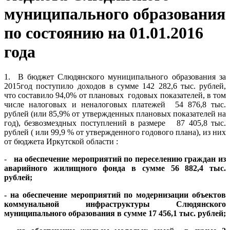
муниципального образования
по состоянию на 01.01.2016
года
1. В бюджет Слюдянского муниципального образования за
2015год поступило доходов в сумме 142 282,6 тыс. рублей,
что составило 94,0% от плановых годовых показателей, в том
числе налоговых и неналоговых платежей 54 876,8 тыс.
рублей (или 85,9% от утвержденных плановых показателей на
год), безвозмездных поступлений в размере 87 405,8 тыс.
рублей ( или 99,9 % от утвержденного годового плана), из них
от бюджета Иркутской области :
-
на обеспечение мероприятий по переселению граждан из
аварийного жилищного фонда в сумме 56 882,4 тыс.
рублей;
- на обеспечение мероприятий по модернизации объектов
коммунальной инфраструктуры Слюдянского
муниципального образования в сумме 17 456,1 тыс. рублей;