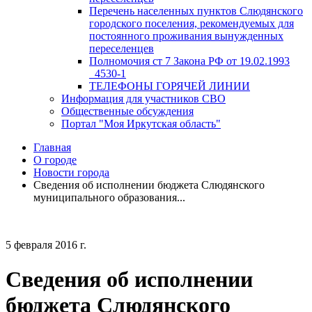
Перечень населенных пунктов Слюдянского
городского поселения, рекомендуемых для
постоянного проживания вынужденных
переселенцев
Полномочия ст 7 Закона РФ от 19.02.1993
_4530-1
ТЕЛЕФОНЫ ГОРЯЧЕЙ ЛИНИИ
Информация для участников СВО
Общественные обсуждения
Портал "Моя Иркутская область"
Главная
О городе
Новости города
Сведения об исполнении бюджета Слюдянского
муниципального образования...
5 февраля 2016 г.
Сведения об исполнении
бюджета Слюдянского