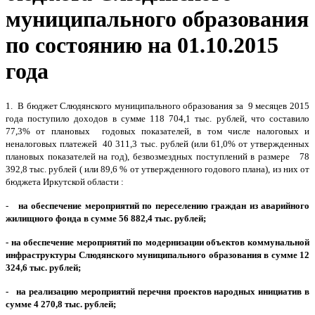
муниципального образования
по состоянию на 01.10.2015
года
1. В бюджет Слюдянского муниципального образования за 9 месяцев 2015
года поступило доходов в сумме 118 704,1 тыс. рублей, что составило
77,3% от плановых годовых показателей, в том числе налоговых и
неналоговых платежей 40 311,3 тыс. рублей (или 61,0% от утвержденных
плановых показателей на год), безвозмездных поступлений в размере 78
392,8 тыс. рублей ( или 89,6 % от утвержденного годового плана), из них от
бюджета Иркутской области :
-
на обеспечение мероприятий по переселению граждан из аварийного
жилищного фонда в сумме 56 882,4 тыс. рублей;
- на обеспечение мероприятий по модернизации объектов коммунальной
инфраструктуры Слюдянского муниципального образования в сумме 12
324,6 тыс. рублей;
- на реализацию мероприятий перечня проектов народных инициатив в
сумме 4 270,8 тыс. рублей;