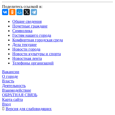
Поделитесь ссылкой в:
Общие сведения
Почетные граждане
Символика
Гостям нашего города
Комфортная городская среда
Дела текущие
Новости города
Новости культуры и спорта
Новостная лента
Телефоны организаций
Вакансии
О городе
Власть
Деятельность
Взаимодействие
ОБРАТНАЯ СВЯЗЬ
Карта сайта
Вход
Версия для слабовидящих