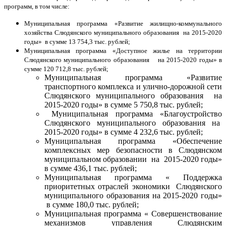
программ, в том числе:
Муниципальная программа «Развитие жилищно-коммунального
хозяйства Слюдянского муниципального образования на 2015-2020
годы» в сумме 13 754,3 тыс. рублей;
Муниципальная программа «Доступное жилье на территории
Слюдянского муниципального образования на 2015-2020 годы» в
сумме 120 712,8 тыс. рублей;
Муниципальная программа «Развитие
транспортного комплекса и улично-дорожной сети
Слюдянского муниципального образования на
2015-2020 годы» в сумме 5 750,8 тыс. рублей;
Муниципальная программа «Благоустройство
Слюдянского муниципального образования на
2015-2020 годы» в сумме 4 232,6 тыс. рублей;
Муниципальная программа «Обеспечение
комплексных мер безопасности в Слюдянском
муниципальном образовании на 2015-2020 годы»
в сумме 436,1 тыс. рублей;
Муниципальная программа « Поддержка
приоритетных отраслей экономики Слюдянского
муниципального образования на 2015-2020 годы»
в сумме 180,0 тыс. рублей;
Муниципальная программа « Совершенствование
механизмов управления Слюдянским