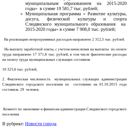
муниципальным образованием на 2015-2020
годы» в сумме 19 581,7 тыс. рублей;
Муниципальная программа « Развитие культуры,
досуга, физической культуры и спорта
Слюдянского муниципального образования на
2015-2020 годы» в сумме 7 908,0 тыс. рублей;
На реализацию непрограммных расходов направлено 2 312,5 тыс. рублей.
На выплату заработной платы, с учетом начисления на выплаты по оплате
труда направлено 17 371,8 тыс. рублей, в том числе фактические расходы
на оплату труда муниципальных служащих составили
10 325,6 тыс. рублей;
2. Фактическая численность муниципальных служащих администрации
Слюдянского городского поселения по состоянию на 01.10.2015 года
составила 29 человек.
Комитет по экономике и финансам администрации Слюдянского городского
поселения
В рубрике:
Новости города