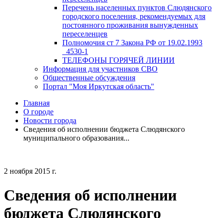
Перечень населенных пунктов Слюдянского
городского поселения, рекомендуемых для
постоянного проживания вынужденных
переселенцев
Полномочия ст 7 Закона РФ от 19.02.1993
_4530-1
ТЕЛЕФОНЫ ГОРЯЧЕЙ ЛИНИИ
Информация для участников СВО
Общественные обсуждения
Портал "Моя Иркутская область"
Главная
О городе
Новости города
Сведения об исполнении бюджета Слюдянского
муниципального образования...
2 ноября 2015 г.
Сведения об исполнении
бюджета Слюдянского