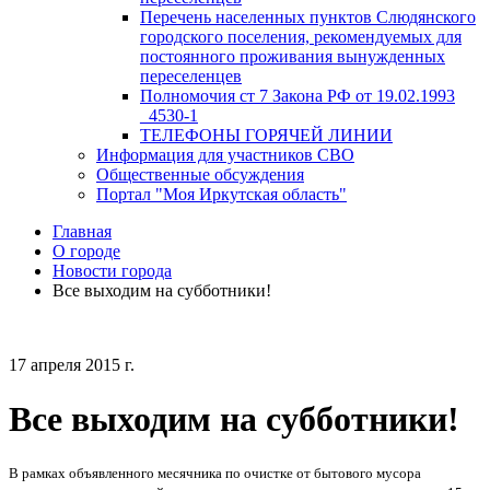
Перечень населенных пунктов Слюдянского
городского поселения, рекомендуемых для
постоянного проживания вынужденных
переселенцев
Полномочия ст 7 Закона РФ от 19.02.1993
_4530-1
ТЕЛЕФОНЫ ГОРЯЧЕЙ ЛИНИИ
Информация для участников СВО
Общественные обсуждения
Портал "Моя Иркутская область"
Главная
О городе
Новости города
Все выходим на субботники!
17 апреля 2015 г.
Все выходим на субботники!
В рамках объявленного месячника по очистке от бытового мусора