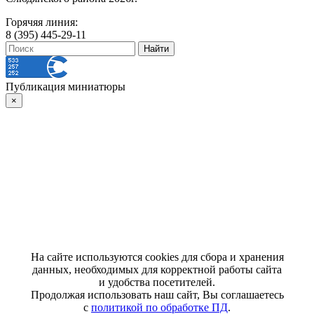
Горячяя линия:
8 (395) 445-29-11
Публикация миниатюры
×
На сайте используются cookies для сбора и хранения
данных, необходимых для корректной работы сайта
и удобства посетителей.
Продолжая использовать наш сайт, Вы соглашаетесь
с
политикой по обработке ПД
.