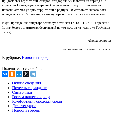
придомовых территорий, скверов, придорожных кюветов на период с 15
апреля по 15 мая, администрация Слюдянского городского поселения
напоминает, что уборку территории в радиусе 10 метров от жилого дома
осуществляет собственник, вывоз мусора производится самостоятельно.
В дни проведения общегородских субботников 17, 18, 24, 25, 30 апреля и 8,
15 мая будет организован бесплатный прием мусора на полигоне ТБО (падь
Талая).
Администрация
Слюдянского городского поселения.
В рубрике:
Новости города
Поделитесь ссылкой в:
Общие сведения
Почетные граждане
Символика
Гостям нашего города
Комфортная городская среда
Дела текущие
Новости города