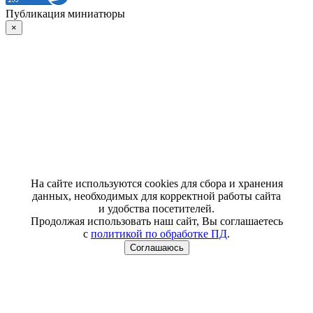
Публикация миниатюры
×
На сайте используются cookies для сбора и хранения
данных, необходимых для корректной работы сайта
и удобства посетителей.
Продолжая использовать наш сайт, Вы соглашаетесь
с
политикой по обработке ПД
.
Соглашаюсь