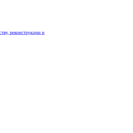
тву, реконструкции и