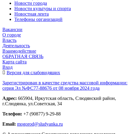
Новости города
Новости культуры и спорта
Новостная лента
Телефоны организаций
Вакансии
О городе
Власть
Деятельность
Взаимодействие
ОБРАТНАЯ СВЯЗЬ
Карта сайта
Вход
Версия для слабовидящих
Зарегистрирован в качестве средства массовой информации:
серия Эл №ФС77-88676 от 08 ноября 2024 года
Адрес:
665904, Иркутская область, Слюдянский район,
г.Слюдянка, ул.Советская, 34
Телефон:
+7 (90877) 9-29-88
Email:
mogorod@sludyanka.ru