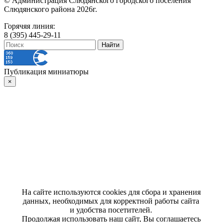
© Администрация Слюдянского городского поселения
Слюдянского района 2026г.
Горячяя линия:
8 (395) 445-29-11
Публикация миниатюры
×
На сайте используются cookies для сбора и хранения
данных, необходимых для корректной работы сайта
и удобства посетителей.
Продолжая использовать наш сайт, Вы соглашаетесь