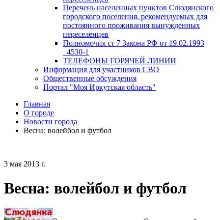
Перечень населенных пунктов Слюдянского
городского поселения, рекомендуемых для
постоянного проживания вынужденных
переселенцев
Полномочия ст 7 Закона РФ от 19.02.1993
_4530-1
ТЕЛЕФОНЫ ГОРЯЧЕЙ ЛИНИИ
Информация для участников СВО
Общественные обсуждения
Портал "Моя Иркутская область"
Главная
О городе
Новости города
Весна: волейбол и футбол
3 мая 2013 г.
Весна: волейбол и футбол