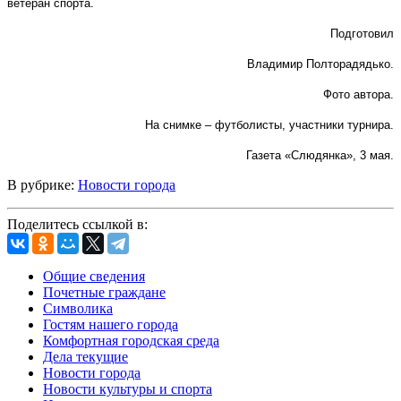
ветеран спорта.
Подготовил
Владимир Полторадядько.
Фото автора.
На снимке – футболисты, участники турнира.
Газета «Слюдянка», 3 мая.
В рубрике:
Новости города
Поделитесь ссылкой в:
Общие сведения
Почетные граждане
Символика
Гостям нашего города
Комфортная городская среда
Дела текущие
Новости города
Новости культуры и спорта