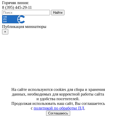
Горячяя линия:
8 (395) 445-29-11
Публикация миниатюры
×
На сайте используются cookies для сбора и хранения
данных, необходимых для корректной работы сайта
и удобства посетителей.
Продолжая использовать наш сайт, Вы соглашаетесь
с
политикой по обработке ПД
.
Соглашаюсь