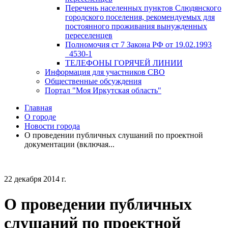
Перечень населенных пунктов Слюдянского
городского поселения, рекомендуемых для
постоянного проживания вынужденных
переселенцев
Полномочия ст 7 Закона РФ от 19.02.1993
_4530-1
ТЕЛЕФОНЫ ГОРЯЧЕЙ ЛИНИИ
Информация для участников СВО
Общественные обсуждения
Портал "Моя Иркутская область"
Главная
О городе
Новости города
О проведении публичных слушаний по проектной
документации (включая...
22 декабря 2014 г.
О проведении публичных
слушаний по проектной