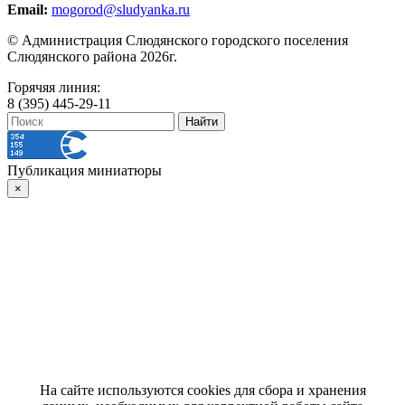
Email:
mogorod@sludyanka.ru
© Администрация Слюдянского городского поселения
Слюдянского района 2026г.
Горячяя линия:
8 (395) 445-29-11
Публикация миниатюры
×
На сайте используются cookies для сбора и хранения