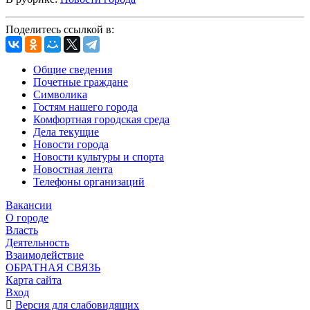
Поделитесь ссылкой в:
Общие сведения
Почетные граждане
Символика
Гостям нашего города
Комфортная городская среда
Дела текущие
Новости города
Новости культуры и спорта
Новостная лента
Телефоны организаций
Вакансии
О городе
Власть
Деятельность
Взаимодействие
ОБРАТНАЯ СВЯЗЬ
Карта сайта
Вход
Версия для слабовидящих