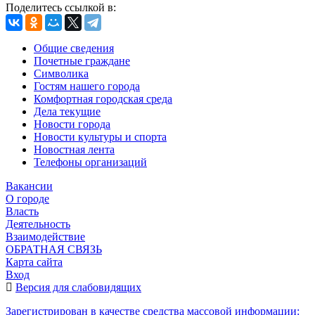
Поделитесь ссылкой в:
Общие сведения
Почетные граждане
Символика
Гостям нашего города
Комфортная городская среда
Дела текущие
Новости города
Новости культуры и спорта
Новостная лента
Телефоны организаций
Вакансии
О городе
Власть
Деятельность
Взаимодействие
ОБРАТНАЯ СВЯЗЬ
Карта сайта
Вход
Версия для слабовидящих
Зарегистрирован в качестве средства массовой информации: