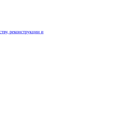
тву, реконструкции и