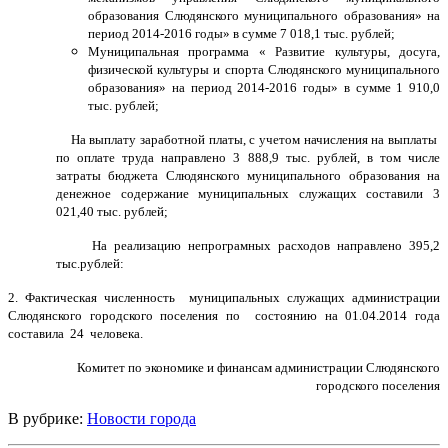
образования Слюдянского муниципального образования» на
период 2014-2016 годы» в сумме 7 018,1 тыс. рублей;
Муниципальная программа « Развитие культуры, досуга,
физической культуры и спорта Слюдянского муниципального
образования» на период 2014-2016 годы» в сумме 1 910,0
тыс. рублей;
На выплату заработной платы, с учетом начисления на выплаты
по оплате труда направлено 3 888,9 тыс. рублей, в том числе
затраты бюджета Слюдянского муниципального образования на
денежное содержание муниципальных служащих составили 3
021,40 тыс. рублей;
На реализацию непрограмных расходов направлено 395,2
тыс.рублей:
2. Фактическая численность муниципальных служащих администрации
Слюдянского городского поселения по состоянию на 01.04.2014 года
составила 24 человека.
Комитет по экономике
и финансам администрации
Слюдянского
городского поселения
В рубрике:
Новости города