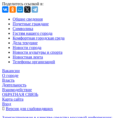
Поделитесь ссылкой в:
Общие сведения
Почетные граждане
Символика
Гостям нашего города
Комфортная городская среда
Дела текущие
Новости города
Новости культуры и спорта
Новостная лента
Телефоны организаций
Вакансии
О городе
Власть
Деятельность
Взаимодействие
ОБРАТНАЯ СВЯЗЬ
Карта сайта
Вход
Версия для слабовидящих
Зарегистрирован в качестве средства массовой информации: