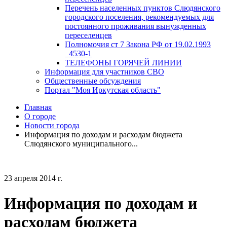
Перечень населенных пунктов Слюдянского
городского поселения, рекомендуемых для
постоянного проживания вынужденных
переселенцев
Полномочия ст 7 Закона РФ от 19.02.1993
_4530-1
ТЕЛЕФОНЫ ГОРЯЧЕЙ ЛИНИИ
Информация для участников СВО
Общественные обсуждения
Портал "Моя Иркутская область"
Главная
О городе
Новости города
Информация по доходам и расходам бюджета
Слюдянского муниципального...
23 апреля 2014 г.
Информация по доходам и
расходам бюджета