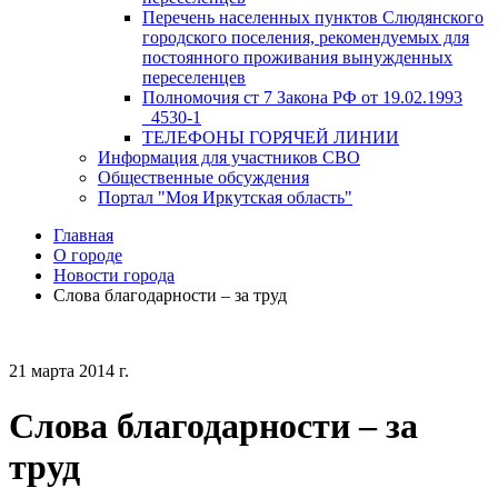
Перечень населенных пунктов Слюдянского
городского поселения, рекомендуемых для
постоянного проживания вынужденных
переселенцев
Полномочия ст 7 Закона РФ от 19.02.1993
_4530-1
ТЕЛЕФОНЫ ГОРЯЧЕЙ ЛИНИИ
Информация для участников СВО
Общественные обсуждения
Портал "Моя Иркутская область"
Главная
О городе
Новости города
Слова благодарности – за труд
21 марта 2014 г.
Слова благодарности – за
труд