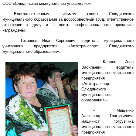
ООО «Слюдянское коммунальное управление».
Благодарственным письмом главы Слюдянского
муниципального образования за добросовестный труд, ответственное
отношение к делу и в честь профессионального праздника
награждены:
– Готовцев Иван Сергеевич, водитель муниципального
унитарного предприятия «Автотранспорт Слюдянского
муниципального образования»;
– Карлов Иван
Васильевич, водитель
муниципального унитарного
предприятия
«Автотранспорт
Слюдянского
муниципального
образования»;
– Мищенко
Александр Григорьевич,
машинист погрузчика
муниципального унитарного
предприятия