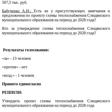
507,5 тыс. руб.
Бабученко А.Н.:
Есть ли у присутствующих замечания и
предложения по проекту схемы теплоснабжения Слюдянского
муниципального образования на период до 2028 года?
Кто за утверждение схемы теплоснабжения Слюдянского
муниципального образования на период до 2028 года?
Результаты голосования:
«за» - 13 человек
«против» - нет
«возд.» - 1 человек
Принято единогласно
РЕШИЛИ:
Утвердить проект схемы теплоснабжения Слюдянского
муниципального образования на период до 2028 года