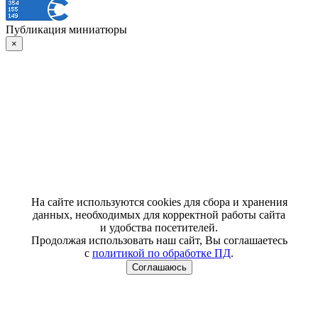
Публикация миниатюры
×
На сайте используются cookies для сбора и хранения
данных, необходимых для корректной работы сайта
и удобства посетителей.
Продолжая использовать наш сайт, Вы соглашаетесь
с
политикой по обработке ПД
.
Соглашаюсь