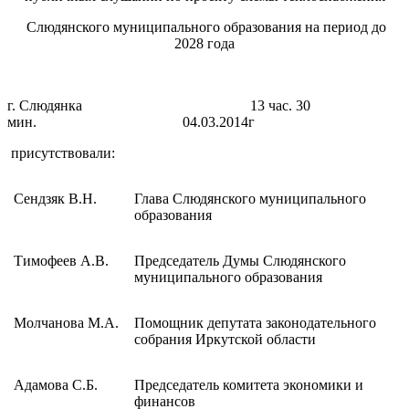
Слюдянского муниципального образования на период до
2028 года
г. Слюдянка 13 час. 30
мин. 04.03.2014г
присутствовали:
Сендзяк В.Н.
Глава Слюдянского муниципального
образования
Тимофеев А.В.
Председатель Думы Слюдянского
муниципального образования
Молчанова М.А.
Помощник депутата законодательного
собрания Иркутской области
Адамова С.Б.
Председатель комитета экономики и
финансов