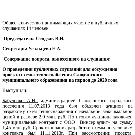
Общее количество принимающих участие в публичных
слушаниях 14 человек
Председатель: Сендзяк В.Н.
Секретарь: Усольцева Е.А.
Содержание вопроса, вынесенного на слушания:
О проведении публичных слушаний для обсуждения
проекта схемы теплоснабжения Слюдянского
муниципального образования на период до 2028 года
Выступили:
Бабученко А.Н.:
администрацией Слюдянского городского
поселения 11.07.2013 года был объявлен аукцион на
разработку схем теплоснабжения с начальной максимальной
ценой в размере 2,9 млн. руб. По итогам аукциона заключен
муниципальный контракт с ООО «Винсер-аудит» на сумму
1,45 млн. руб. Срок окончания разработки схемы по условиям
контракта был 11.11.2013г. При рассмотрении проекта,