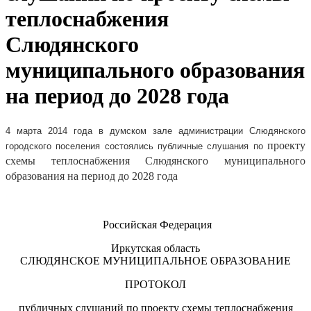
теплоснабжения
Слюдянского
муниципального образования
на период до 2028 года
4 марта 2014 года в думском зале администрации Слюдянского
проекту
городского поселения состоялись публичные слушания по
схемы теплоснабжения
Слюдянского муниципального
образования на период до 2028 года
Российская Федерация
Иркутская область
СЛЮДЯНСКОЕ МУНИЦИПАЛЬНОЕ ОБРАЗОВАНИЕ
ПРОТОКОЛ
публичных слушаний
по проекту схемы теплоснабжения