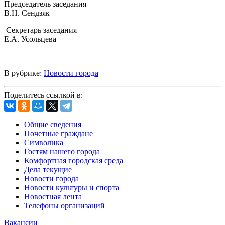
Председатель заседания
В.Н. Сендзяк
Секретарь заседания
Е.А. Усольцева
В рубрике:
Новости города
Поделитесь ссылкой в:
Общие сведения
Почетные граждане
Символика
Гостям нашего города
Комфортная городская среда
Дела текущие
Новости города
Новости культуры и спорта
Новостная лента
Телефоны организаций
Вакансии