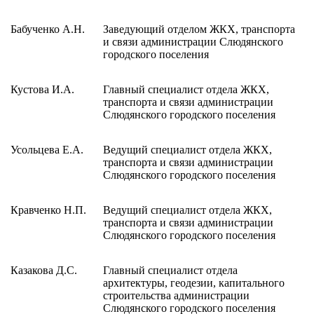
Бабученко А.Н.
Заведующий отделом ЖКХ, транспорта
и связи администрации Слюдянского
городского поселения
Кустова И.А.
Главный специалист отдела ЖКХ,
транспорта и связи администрации
Слюдянского городского поселения
Усольцева Е.А.
Ведущий специалист отдела ЖКХ,
транспорта и связи администрации
Слюдянского городского поселения
Кравченко Н.П.
Ведущий специалист отдела ЖКХ,
транспорта и связи администрации
Слюдянского городского поселения
Казакова Д.С.
Главный специалист отдела
архитектуры, геодезии, капитального
строительства администрации
Слюдянского городского поселения