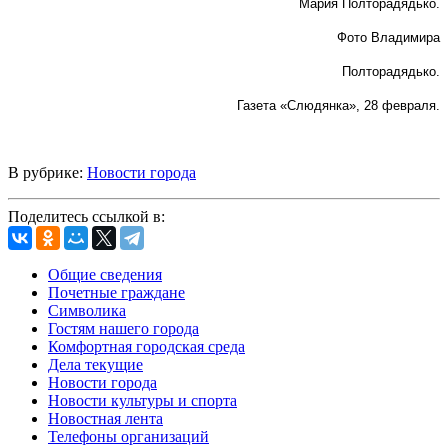
Мария Полторадядько.
Фото Владимира
Полторадядько.
Газета «Слюдянка», 28 февраля.
В рубрике:
Новости города
Поделитесь ссылкой в:
Общие сведения
Почетные граждане
Символика
Гостям нашего города
Комфортная городская среда
Дела текущие
Новости города
Новости культуры и спорта
Новостная лента
Телефоны организаций