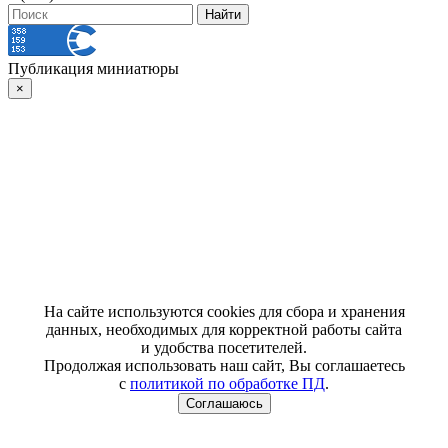
Публикация миниатюры
×
На сайте используются cookies для сбора и хранения
данных, необходимых для корректной работы сайта
и удобства посетителей.
Продолжая использовать наш сайт, Вы соглашаетесь
с
политикой по обработке ПД
.
Соглашаюсь