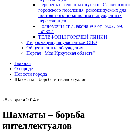
Перечень населенных пунктов Слюдянского
городского поселения, рекомендуемых для
постоянного проживания вынужденных
переселенцев
Полномочия ст 7 Закона РФ от 19.02.1993
_4530-1
ТЕЛЕФОНЫ ГОРЯЧЕЙ ЛИНИИ
Информация для участников СВО
Общественные обсуждения
Портал "Моя Иркутская область"
Главная
О городе
Новости города
Шахматы – борьба интеллектуалов
28 февраля 2014 г.
Шахматы – борьба
интеллектуалов