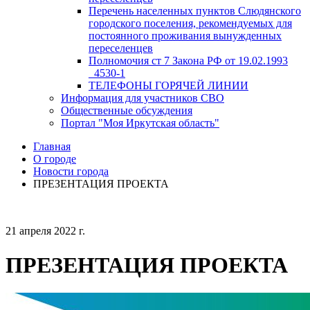
Перечень населенных пунктов Слюдянского
городского поселения, рекомендуемых для
постоянного проживания вынужденных
переселенцев
Полномочия ст 7 Закона РФ от 19.02.1993
_4530-1
ТЕЛЕФОНЫ ГОРЯЧЕЙ ЛИНИИ
Информация для участников СВО
Общественные обсуждения
Портал "Моя Иркутская область"
Главная
О городе
Новости города
ПРЕЗЕНТАЦИЯ ПРОЕКТА
21 апреля 2022 г.
ПРЕЗЕНТАЦИЯ ПРОЕКТА