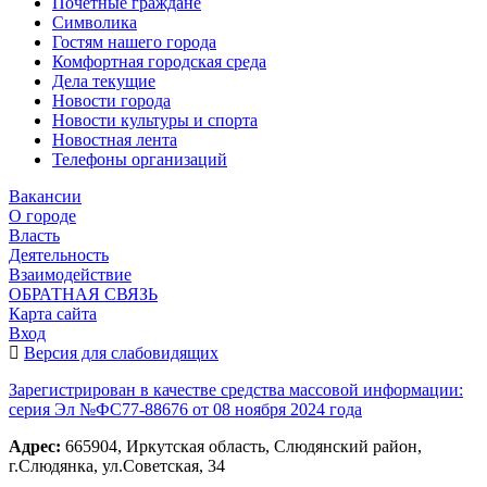
Почетные граждане
Символика
Гостям нашего города
Комфортная городская среда
Дела текущие
Новости города
Новости культуры и спорта
Новостная лента
Телефоны организаций
Вакансии
О городе
Власть
Деятельность
Взаимодействие
ОБРАТНАЯ СВЯЗЬ
Карта сайта
Вход
Версия для слабовидящих
Зарегистрирован в качестве средства массовой информации:
серия Эл №ФС77-88676 от 08 ноября 2024 года
Адрес:
665904, Иркутская область, Слюдянский район,
г.Слюдянка, ул.Советская, 34