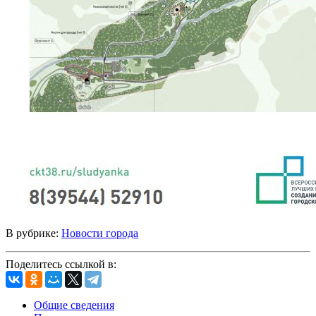
В рубрике:
Новости города
Поделитесь ссылкой в:
Общие сведения