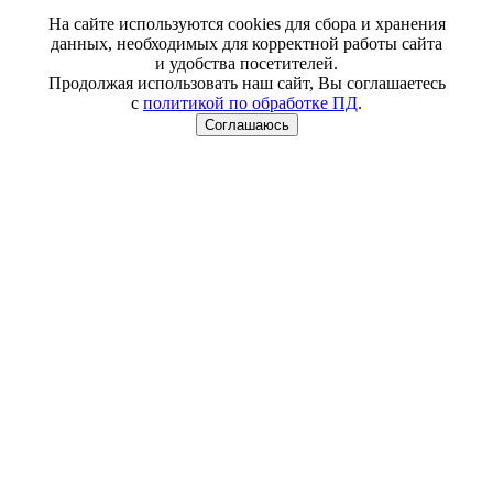
На сайте используются cookies для сбора и хранения
данных, необходимых для корректной работы сайта
и удобства посетителей.
Продолжая использовать наш сайт, Вы соглашаетесь
с
политикой по обработке ПД
.
Соглашаюсь