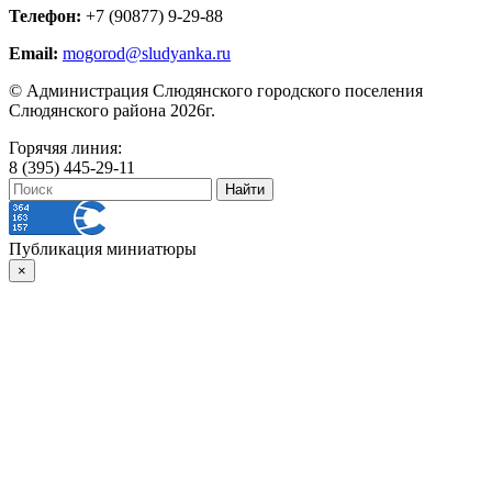
Телефон:
+7 (90877) 9-29-88
Email:
mogorod@sludyanka.ru
© Администрация Слюдянского городского поселения
Слюдянского района 2026г.
Горячяя линия:
8 (395) 445-29-11
Публикация миниатюры
×