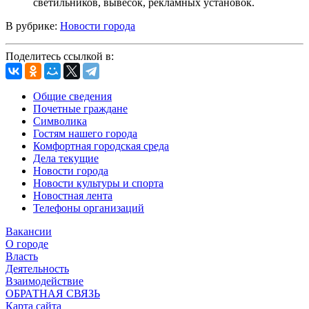
светильников, вывесок, рекламных установок.
В рубрике:
Новости города
Поделитесь ссылкой в:
Общие сведения
Почетные граждане
Символика
Гостям нашего города
Комфортная городская среда
Дела текущие
Новости города
Новости культуры и спорта
Новостная лента
Телефоны организаций
Вакансии
О городе
Власть
Деятельность
Взаимодействие
ОБРАТНАЯ СВЯЗЬ
Карта сайта