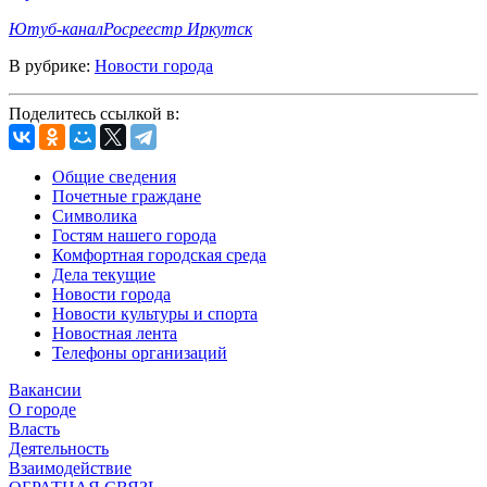
Ютуб
-канал
Росреестр
Иркутск
В рубрике:
Новости города
Поделитесь ссылкой в:
Общие сведения
Почетные граждане
Символика
Гостям нашего города
Комфортная городская среда
Дела текущие
Новости города
Новости культуры и спорта
Новостная лента
Телефоны организаций
Вакансии
О городе
Власть
Деятельность
Взаимодействие