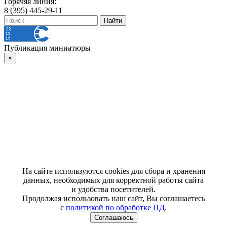
Горячяя линия:
8 (395) 445-29-11
Публикация миниатюры
×
На сайте используются cookies для сбора и хранения
данных, необходимых для корректной работы сайта
и удобства посетителей.
Продолжая использовать наш сайт, Вы соглашаетесь
с
политикой по обработке ПД
.
Соглашаюсь