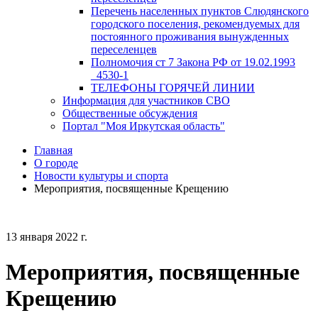
Перечень населенных пунктов Слюдянского
городского поселения, рекомендуемых для
постоянного проживания вынужденных
переселенцев
Полномочия ст 7 Закона РФ от 19.02.1993
_4530-1
ТЕЛЕФОНЫ ГОРЯЧЕЙ ЛИНИИ
Информация для участников СВО
Общественные обсуждения
Портал "Моя Иркутская область"
Главная
О городе
Новости культуры и спорта
Мероприятия, посвященные Крещению
13 января 2022 г.
Мероприятия, посвященные
Крещению