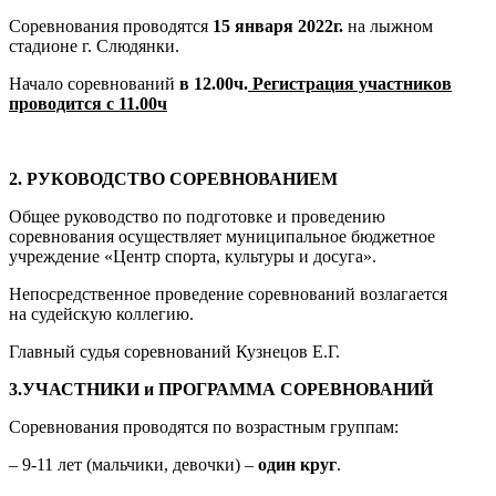
Соревнования проводятся
15 января 2022г.
на лыжном
стадионе г. Слюдянки.
Начало соревнований
в 12.00ч.
Регистрация участников
проводится с 11.00ч
2. РУКОВОДСТВО СОРЕВНОВАНИЕМ
Общее руководство по подготовке и проведению
соревнования осуществляет муниципальное бюджетное
учреждение «Центр спорта, культуры и досуга».
Непосредственное проведение соревнований возлагается
на судейскую коллегию.
Главный судья соревнований Кузнецов Е.Г.
3.УЧАСТНИКИ и ПРОГРАММА СОРЕВНОВАНИЙ
Соревнования проводятся по возрастным группам:
– 9-11 лет (мальчики, девочки) –
один круг
.