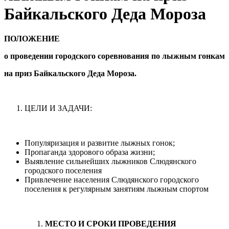
Байкальского Деда Мороза
ПОЛОЖЕНИЕ
о проведении городского соревнования по лыжным гонкам
на приз Байкальского Деда Мороза.
ЦЕЛИ И ЗАДАЧИ:
Популяризация и развитие лыжных гонок;
Пропаганда здорового образа жизни;
Выявление сильнейших лыжников Слюдянского
городского поселения
Привлечение населения Слюдянского городского
поселения к регулярным занятиям лыжным спортом
МЕСТО И СРОКИ ПРОВЕДЕНИЯ