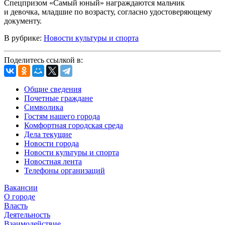
Спецпризом «Самый юный» награждаются мальчик
и девочка, младшие по возрасту, согласно удостоверяющему
документу.
В рубрике:
Новости культуры и спорта
Поделитесь ссылкой в:
Общие сведения
Почетные граждане
Символика
Гостям нашего города
Комфортная городская среда
Дела текущие
Новости города
Новости культуры и спорта
Новостная лента
Телефоны организаций
Вакансии
О городе
Власть
Деятельность
Взаимодействие