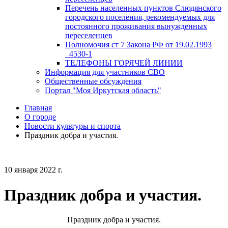
Перечень населенных пунктов Слюдянского
городского поселения, рекомендуемых для
постоянного проживания вынужденных
переселенцев
Полномочия ст 7 Закона РФ от 19.02.1993
_4530-1
ТЕЛЕФОНЫ ГОРЯЧЕЙ ЛИНИИ
Информация для участников СВО
Общественные обсуждения
Портал "Моя Иркутская область"
Главная
О городе
Новости культуры и спорта
Праздник добра и участия.
10 января 2022 г.
Праздник добра и участия.
Праздник добра и участия.