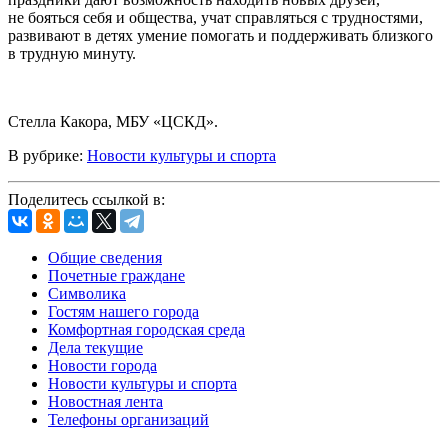
не бояться себя и общества, учат справляться с трудностями,
развивают в детях умение помогать и поддерживать близкого
в трудную минуту.
Стелла Какора, МБУ «ЦСКД».
В рубрике:
Новости культуры и спорта
Поделитесь ссылкой в:
Общие сведения
Почетные граждане
Символика
Гостям нашего города
Комфортная городская среда
Дела текущие
Новости города
Новости культуры и спорта
Новостная лента
Телефоны организаций