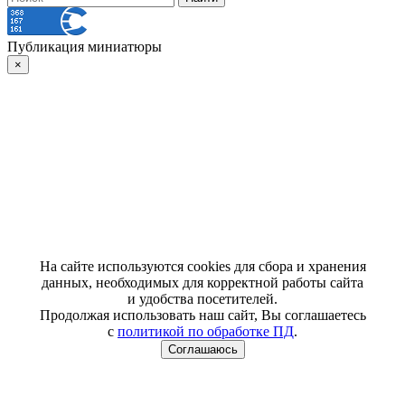
Публикация миниатюры
×
На сайте используются cookies для сбора и хранения
данных, необходимых для корректной работы сайта
и удобства посетителей.
Продолжая использовать наш сайт, Вы соглашаетесь
с
политикой по обработке ПД
.
Соглашаюсь