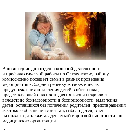
В новогодние дни отдел надзорной деятельности
и профилактической работы по Слюдянскому району
комиссионно посещает семьи в рамках проведения
мероприятия «Сохрани ребенку жизнь», в целях
предупреждения оставления детей в обстановке,
представляющей опасность для их жизни и здоровья
вследствие безнадзорности и беспризорности, выявления
детей, оставшихся без попечения родителей, предотвращения
жестокого обращения с детьми, гибели детей, в т.ч.
на пожарах, а также младенческой и детской смертности вне
медицинских организаций.