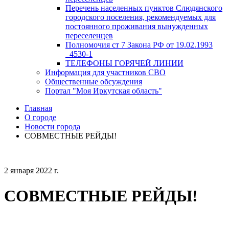
Перечень населенных пунктов Слюдянского
городского поселения, рекомендуемых для
постоянного проживания вынужденных
переселенцев
Полномочия ст 7 Закона РФ от 19.02.1993
_4530-1
ТЕЛЕФОНЫ ГОРЯЧЕЙ ЛИНИИ
Информация для участников СВО
Общественные обсуждения
Портал "Моя Иркутская область"
Главная
О городе
Новости города
СОВМЕСТНЫЕ РЕЙДЫ!
2 января 2022 г.
СОВМЕСТНЫЕ РЕЙДЫ!