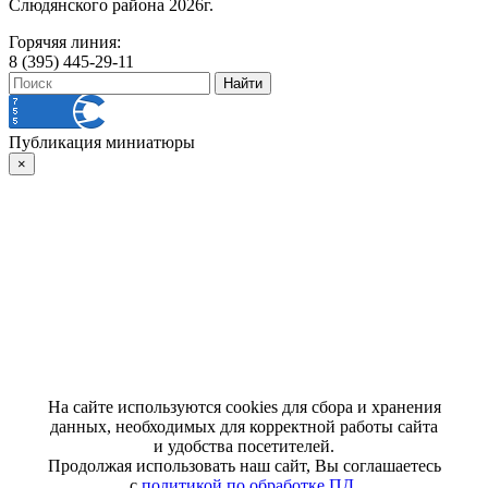
Слюдянского района 2026г.
Горячяя линия:
8 (395) 445-29-11
Публикация миниатюры
×
На сайте используются cookies для сбора и хранения
данных, необходимых для корректной работы сайта
и удобства посетителей.
Продолжая использовать наш сайт, Вы соглашаетесь
с
политикой по обработке ПД
.