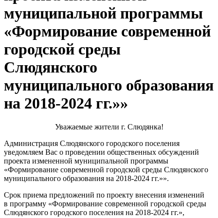
муниципальной программы
«Формирование современной
городской среды
Слюдянского
муниципального образования
на 2018-2024 гг.»»
Уважаемые жители г. Слюдянка!
Администрация Слюдянского городского поселения
уведомляем Вас о проведении общественных обсуждений
проекта измененной муниципальной программы
«Формирование современной городской среды Слюдянского
муниципального образования на 2018-2024 гг.»».
Срок приема предложений по проекту внесения изменений
в программу «Формирование современной городской среды
Слюдянского городского поселения на 2018-2024 гг.»,