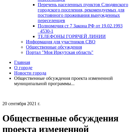
Перечень населенных пунктов Слюдянского
городского поселения, рекомендуемых для
постоянного проживания вынужденных
переселенцев
Полномочия ст 7 Закона РФ от 19.02.1993
_4530-1
ТЕЛЕФОНЫ ГОРЯЧЕЙ ЛИНИИ
Информация для участников СВО
Общественные обсуждения
Портал "Моя Иркутская область"
Главная
О городе
Новости города
Общественные обсуждения проекта измененной
муниципальной программы...
20 сентября 2021 г.
Общественные обсуждения
проекта измененной