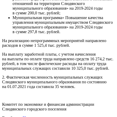
отношений на территории Слюдянского
муниципального образования» на 2019-2024 годы
в сумме 200,0 тыс. рублей;
Муниципальная программа» Повышение качества
управления муниципальным имуществом Слюдянского
муниципального образования» на 2019-2024 годы
в сумме 297,8 тыс. рублей.
На реализацию непрограммных мероприятий направлено
расходов в сумме 1 525,4 тыс. рублей.
На выплату заработной платы, с учетом начисления
на выплаты по оплате труда направлено средств 16 274,2 тыс.
рублей, в том числе фактические расходы на оплату труда
муниципальных служащих составили 10 325,0 тыс. рублей.
2. Фактическая численность муниципальных служащих
Слюдянского муниципального образования по состоянию
на 01.07.2021 года составила 35 человек.
Комитет по экономике и финансам администрации
Слюдянского городского поселения