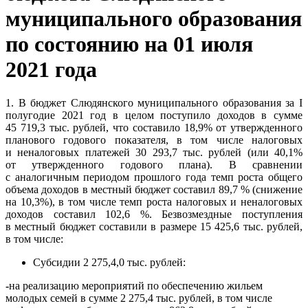
муниципального образования
по состоянию на 01 июля
2021 года
1. В бюджет Слюдянского муниципального образования за I
полугодие 2021 год в целом поступило доходов в сумме
45 719,3 тыс. рублей, что составило 18,9% от утвержденного
планового годового показателя, в том числе налоговых
и неналоговых платежей 30 293,7 тыс. рублей (или 40,1%
от утвержденного годового плана). В сравнении
с аналогичным периодом прошлого года темп роста общего
объема доходов в местный бюджет составил 89,7 % (снижение
на 10,3%), в том числе темп роста налоговых и неналоговых
доходов составил 102,6 %. Безвозмездные поступления
в местный бюджет составили в размере 15 425,6 тыс. рублей,
в том числе:
Субсидии 2 275,4,0 тыс. рублей:
-
на реализацию мероприятий по обеспечению жильем
молодых семей в сумме 2 275,4 тыс. рублей, в том числе