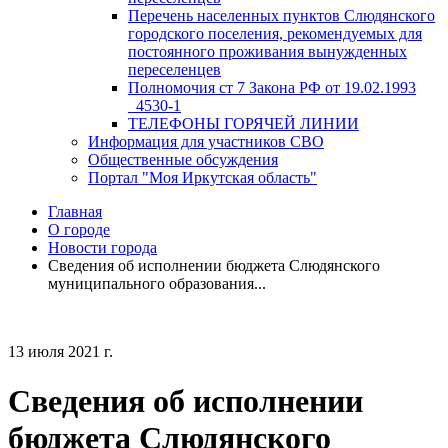
Перечень населенных пунктов Слюдянского
городского поселения, рекомендуемых для
постоянного проживания вынужденных
переселенцев
Полномочия ст 7 Закона РФ от 19.02.1993
_4530-1
ТЕЛЕФОНЫ ГОРЯЧЕЙ ЛИНИИ
Информация для участников СВО
Общественные обсуждения
Портал "Моя Иркутская область"
Главная
О городе
Новости города
Сведения об исполнении бюджета Слюдянского
муниципального образования...
13 июля 2021 г.
Сведения об исполнении
бюджета Слюдянского