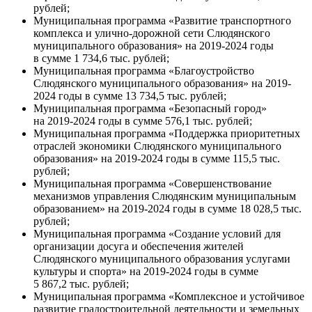
рублей;
Муниципальная программа «Развитие транспортного
комплекса и улично-дорожной сети Слюдянского
муниципального образования» на 2019-2024 годы
в сумме 1 734,6 тыс. рублей;
Муниципальная программа «Благоустройство
Слюдянского муниципального образования» на 2019-
2024 годы в сумме 13 734,5 тыс. рублей;
Муниципальная программа «Безопасный город»
на 2019-2024 годы в сумме 576,1 тыс. рублей;
Муниципальная программа «Поддержка приоритетных
отраслей экономики Слюдянского муниципального
образования» на 2019-2024 годы в сумме 115,5 тыс.
рублей;
Муниципальная программа «Совершенствование
механизмов управления Слюдянским муниципальным
образованием» на 2019-2024 годы в сумме 18 028,5 тыс.
рублей;
Муниципальная программа «Создание условий для
организации досуга и обеспечения жителей
Слюдянского муниципального образования услугами
культуры и спорта» на 2019-2024 годы в сумме
5 867,2 тыс. рублей;
Муниципальная программа «Комплексное и устойчивое
развитие градостроительной деятельности и земельных