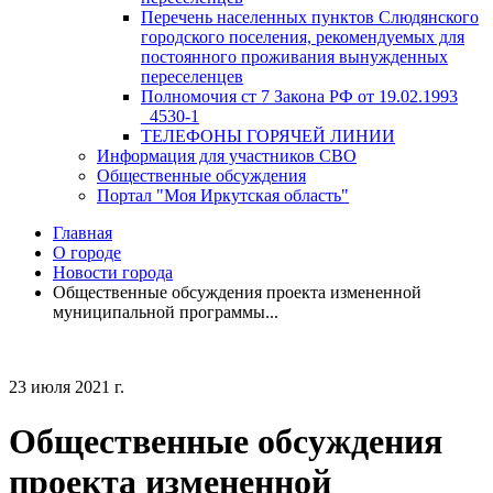
Перечень населенных пунктов Слюдянского
городского поселения, рекомендуемых для
постоянного проживания вынужденных
переселенцев
Полномочия ст 7 Закона РФ от 19.02.1993
_4530-1
ТЕЛЕФОНЫ ГОРЯЧЕЙ ЛИНИИ
Информация для участников СВО
Общественные обсуждения
Портал "Моя Иркутская область"
Главная
О городе
Новости города
Общественные обсуждения проекта измененной
муниципальной программы...
23 июля 2021 г.
Общественные обсуждения
проекта измененной