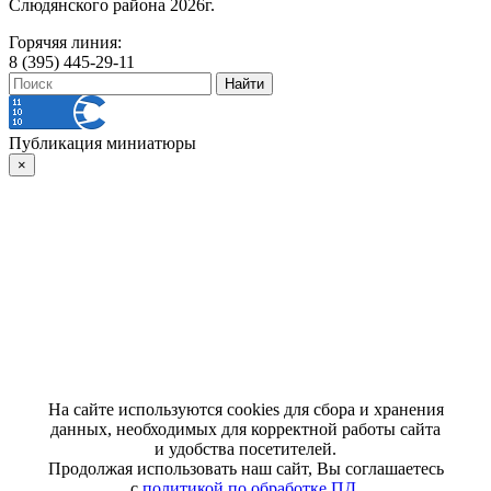
Слюдянского района 2026г.
Горячяя линия:
8 (395) 445-29-11
Публикация миниатюры
×
На сайте используются cookies для сбора и хранения
данных, необходимых для корректной работы сайта
и удобства посетителей.
Продолжая использовать наш сайт, Вы соглашаетесь
с
политикой по обработке ПД
.