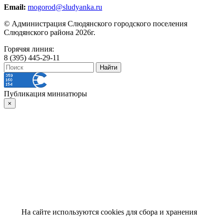
Email:
mogorod@sludyanka.ru
© Администрация Слюдянского городского поселения
Слюдянского района 2026г.
Горячяя линия:
8 (395) 445-29-11
Публикация миниатюры
×
На сайте используются cookies для сбора и хранения