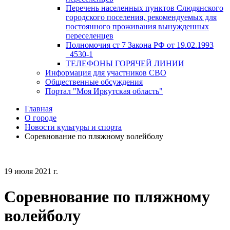
Перечень населенных пунктов Слюдянского
городского поселения, рекомендуемых для
постоянного проживания вынужденных
переселенцев
Полномочия ст 7 Закона РФ от 19.02.1993
_4530-1
ТЕЛЕФОНЫ ГОРЯЧЕЙ ЛИНИИ
Информация для участников СВО
Общественные обсуждения
Портал "Моя Иркутская область"
Главная
О городе
Новости культуры и спорта
Соревнование по пляжному волейболу
19 июля 2021 г.
Соревнование по пляжному
волейболу