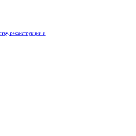
тву, реконструкции и