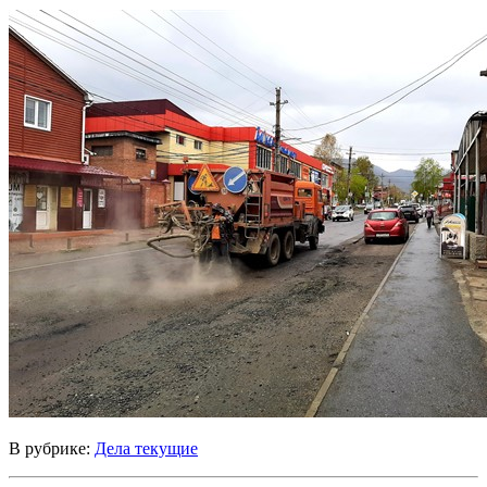
В рубрике:
Дела текущие