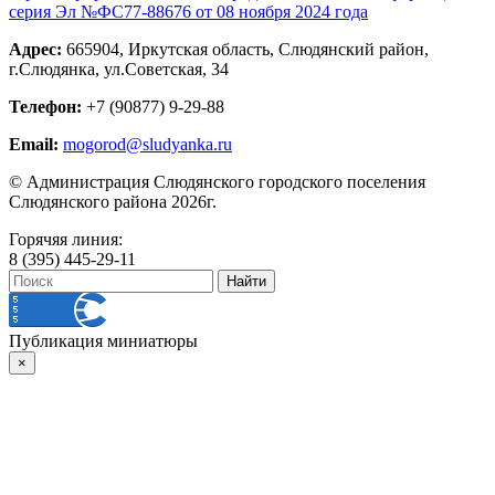
серия Эл №ФС77-88676 от 08 ноября 2024 года
Адрес:
665904, Иркутская область, Слюдянский район,
г.Слюдянка, ул.Советская, 34
Телефон:
+7 (90877) 9-29-88
Email:
mogorod@sludyanka.ru
© Администрация Слюдянского городского поселения
Слюдянского района 2026г.
Горячяя линия:
8 (395) 445-29-11
Публикация миниатюры
×