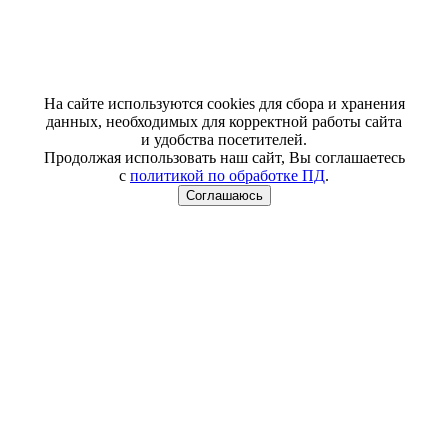
На сайте используются cookies для сбора и хранения
данных, необходимых для корректной работы сайта
и удобства посетителей.
Продолжая использовать наш сайт, Вы соглашаетесь
с
политикой по обработке ПД
.
Соглашаюсь