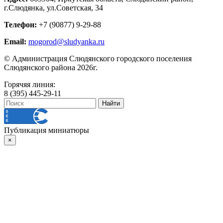
г.Слюдянка, ул.Советская, 34
Телефон:
+7 (90877) 9-29-88
Email:
mogorod@sludyanka.ru
© Администрация Слюдянского городского поселения
Слюдянского района 2026г.
Горячяя линия:
8 (395) 445-29-11
Публикация миниатюры
×