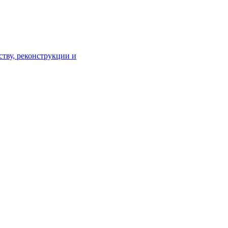
тву, реконструкции и