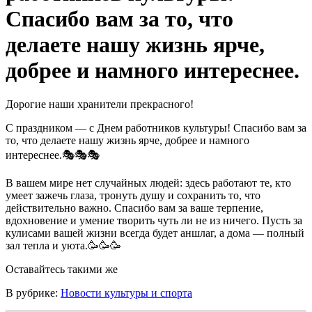
Спасибо вам за то, что
делаете нашу жизнь ярче,
добрее и намного интереснее.
Дорогие наши хранители прекрасного!
С праздником — с Днем работников культуры! Спасибо вам за
то, что делаете нашу жизнь ярче, добрее и намного
интереснее.🎭🎭🎭
В вашем мире нет случайных людей: здесь работают те, кто
умеет зажечь глаза, тронуть душу и сохранить то, что
действительно важно. Спасибо вам за ваше терпение,
вдохновение и умение творить чуть ли не из ничего. Пусть за
кулисами вашей жизни всегда будет аншлаг, а дома — полный
зал тепла и уюта.🥳🥳🥳
Оставайтесь такими же
В рубрике:
Новости культуры и спорта