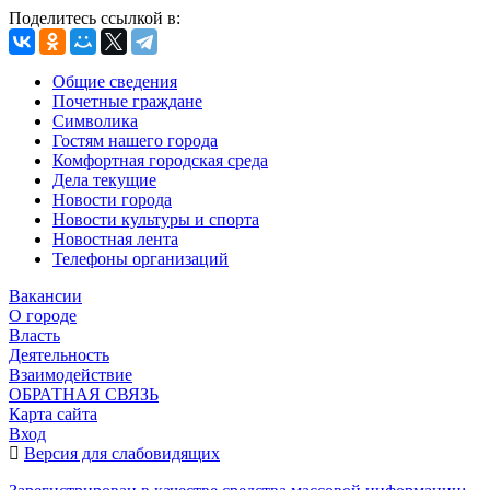
Поделитесь ссылкой в:
Общие сведения
Почетные граждане
Символика
Гостям нашего города
Комфортная городская среда
Дела текущие
Новости города
Новости культуры и спорта
Новостная лента
Телефоны организаций
Вакансии
О городе
Власть
Деятельность
Взаимодействие
ОБРАТНАЯ СВЯЗЬ
Карта сайта
Вход
Версия для слабовидящих