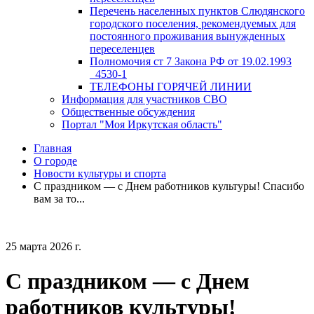
Перечень населенных пунктов Слюдянского
городского поселения, рекомендуемых для
постоянного проживания вынужденных
переселенцев
Полномочия ст 7 Закона РФ от 19.02.1993
_4530-1
ТЕЛЕФОНЫ ГОРЯЧЕЙ ЛИНИИ
Информация для участников СВО
Общественные обсуждения
Портал "Моя Иркутская область"
Главная
О городе
Новости культуры и спорта
С праздником — с Днем работников культуры! Спасибо
вам за то...
25 марта 2026 г.
С праздником — с Днем
работников культуры!