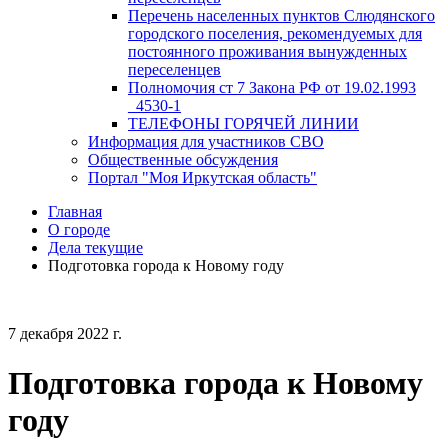
Перечень населенных пунктов Слюдянского
городского поселения, рекомендуемых для
постоянного проживания вынужденных
переселенцев
Полномочия ст 7 Закона РФ от 19.02.1993
_4530-1
ТЕЛЕФОНЫ ГОРЯЧЕЙ ЛИНИИ
Информация для участников СВО
Общественные обсуждения
Портал "Моя Иркутская область"
Главная
О городе
Дела текущие
Подготовка города к Новому году
7 декабря 2022 г.
Подготовка города к Новому
году