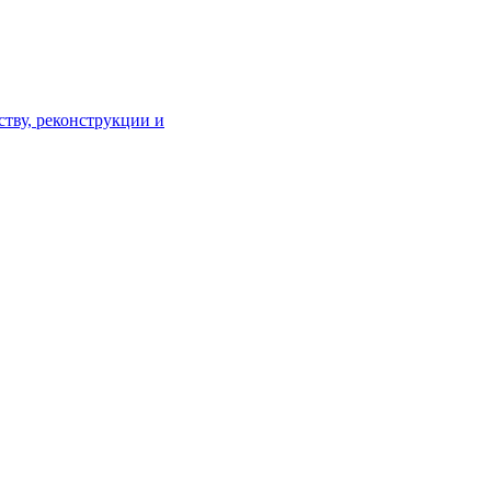
тву, реконструкции и