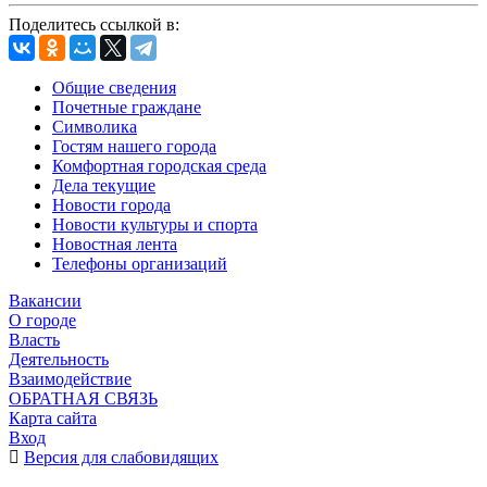
Поделитесь ссылкой в:
Общие сведения
Почетные граждане
Символика
Гостям нашего города
Комфортная городская среда
Дела текущие
Новости города
Новости культуры и спорта
Новостная лента
Телефоны организаций
Вакансии
О городе
Власть
Деятельность
Взаимодействие
ОБРАТНАЯ СВЯЗЬ
Карта сайта
Вход
Версия для слабовидящих