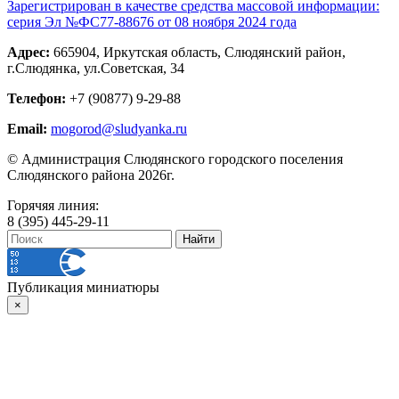
Зарегистрирован в качестве средства массовой информации:
серия Эл №ФС77-88676 от 08 ноября 2024 года
Адрес:
665904, Иркутская область, Слюдянский район,
г.Слюдянка, ул.Советская, 34
Телефон:
+7 (90877) 9-29-88
Email:
mogorod@sludyanka.ru
© Администрация Слюдянского городского поселения
Слюдянского района 2026г.
Горячяя линия:
8 (395) 445-29-11
Публикация миниатюры
×