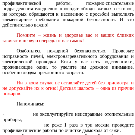
профилактической работы, пожарно-спасательные
подразделения ежедневно проводят обходы жилых секторов,
на которых обращаются к населению с просьбой выполнять
элементарные требования пожарной безопасности. И это
действительно важно!
Помните – жизнь и здоровье вас и ваших близких
зависят в первую очередь от вас самих!
Озаботьтесь пожарной безопасностью. Проверьте
исправность печей, электронагревательного оборудования и
электрической проводки. Если у вас есть родственники,
проживающие одни, то уделите им должное внимание,
особенно людям преклонного возраста.
Ни в коем случае не оставляйте детей без присмотра, и
не допускайте их к огню! Детская шалость – одна из причин
пожаров.
Напоминаем:
·
не эксплуатируйте неисправные отопительные
приборы;
·
не реже 1 раза в три месяца проводите
профилактические работы по очистке дымохода от сажи.