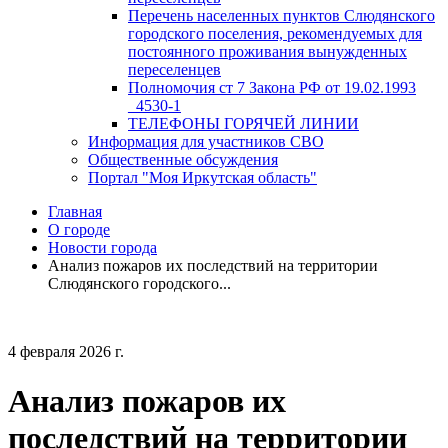
Перечень населенных пунктов Слюдянского
городского поселения, рекомендуемых для
постоянного проживания вынужденных
переселенцев
Полномочия ст 7 Закона РФ от 19.02.1993
_4530-1
ТЕЛЕФОНЫ ГОРЯЧЕЙ ЛИНИИ
Информация для участников СВО
Общественные обсуждения
Портал "Моя Иркутская область"
Главная
О городе
Новости города
Анализ пожаров их последствий на территории
Слюдянского городского...
4 февраля 2026 г.
Анализ пожаров их
последствий на территории