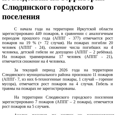
Слюдянского городского
поселения
С начала года на территории Иркутской области
зарегистрировано 449 пожаров, в сравнении с аналогичным
периодом прошлого года (АППГ - 377) отмечается рост
пожаров на 19 % (+ 72 случая). На пожарах погибли 20
человек (АППГ - 24), снижение числа погибших на 4
человека, детской гибели не допущено (АППГ – 2 ребёнка).
На пожарах травмированы 17 человек (АППГ - 21),
отмечается снижение на 4 человека.
За текущий период 2026 года на территории
Слюдянского муниципального района произошло 11 пожаров
(АППГ- 7, из них 6-техногенные пожары, 1 случай – горение
мусора), отмечается рост пожаров на 4 случая. Гибель и
травмы на пожарах не зарегистрированы.
На территории Слюдянского городского поселения
зарегистрировано 7 пожаров (АППГ – 2 пожара), отмечается
рост пожаров на 5 случаев.