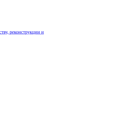
тву, реконструкции и