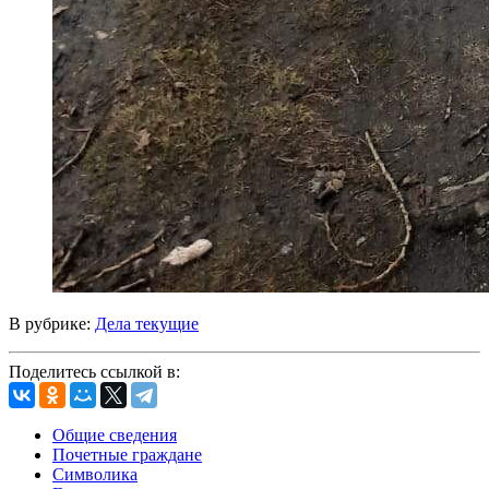
В рубрике:
Дела текущие
Поделитесь ссылкой в:
Общие сведения
Почетные граждане
Символика