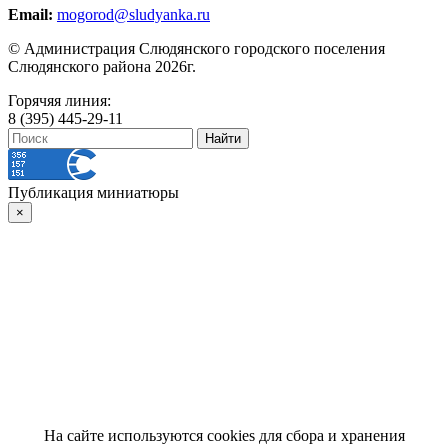
Email:
mogorod@sludyanka.ru
© Администрация Слюдянского городского поселения
Слюдянского района 2026г.
Горячяя линия:
8 (395) 445-29-11
Публикация миниатюры
×
На сайте используются cookies для сбора и хранения