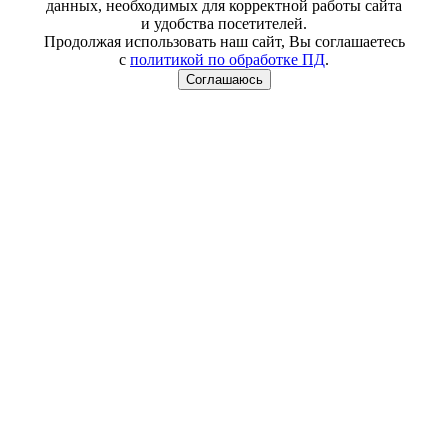
данных, необходимых для корректной работы сайта
и удобства посетителей.
Продолжая использовать наш сайт, Вы соглашаетесь
с
политикой по обработке ПД
.
Соглашаюсь