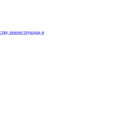
тву, реконструкции и