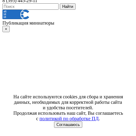
8 (395) 445-29-11
Публикация миниатюры
×
На сайте используются cookies для сбора и хранения
данных, необходимых для корректной работы сайта
и удобства посетителей.
Продолжая использовать наш сайт, Вы соглашаетесь
с
политикой по обработке ПД
.
Соглашаюсь