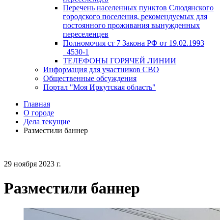
Перечень населенных пунктов Слюдянского
городского поселения, рекомендуемых для
постоянного проживания вынужденных
переселенцев
Полномочия ст 7 Закона РФ от 19.02.1993
_4530-1
ТЕЛЕФОНЫ ГОРЯЧЕЙ ЛИНИИ
Информация для участников СВО
Общественные обсуждения
Портал "Моя Иркутская область"
Главная
О городе
Дела текущие
Разместили баннер
29 ноября 2023 г.
Разместили баннер