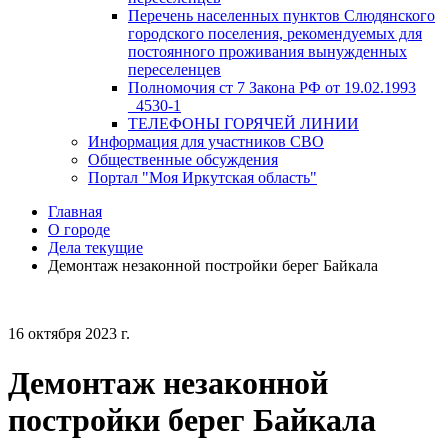
Перечень населенных пунктов Слюдянского
городского поселения, рекомендуемых для
постоянного проживания вынужденных
переселенцев
Полномочия ст 7 Закона РФ от 19.02.1993
_4530-1
ТЕЛЕФОНЫ ГОРЯЧЕЙ ЛИНИИ
Информация для участников СВО
Общественные обсуждения
Портал "Моя Иркутская область"
Главная
О городе
Дела текущие
Демонтаж незаконной постройки берег Байкала
16 октября 2023 г.
Демонтаж незаконной
постройки берег Байкала