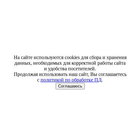
На сайте используются cookies для сбора и хранения
данных, необходимых для корректной работы сайта
и удобства посетителей.
Продолжая использовать наш сайт, Вы соглашаетесь
с
политикой по обработке ПД
.
Соглашаюсь