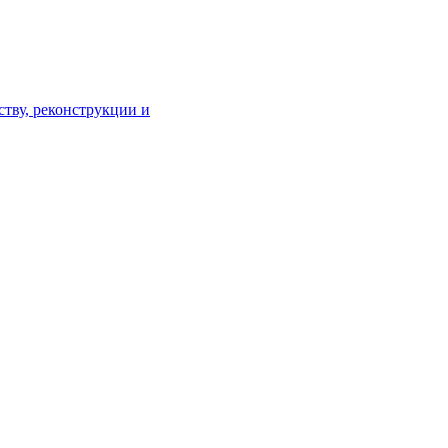
тву, реконструкции и