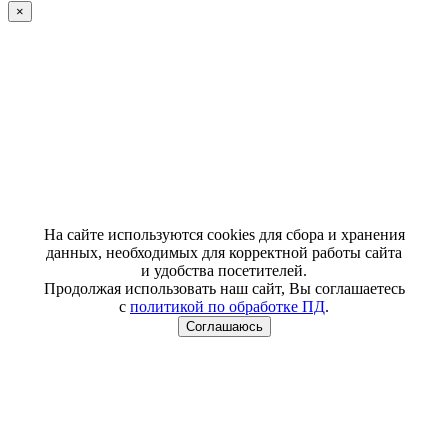
×
На сайте используются cookies для сбора и хранения
данных, необходимых для корректной работы сайта
и удобства посетителей.
Продолжая использовать наш сайт, Вы соглашаетесь
с
политикой по обработке ПД
.
Соглашаюсь